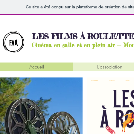
Ce site a été conçu sur la plateforme de création de sit
LES FILMS À ROULETT
Cinéma en salle et en plein air — Mont
Accueil
L'association